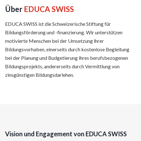
Über
EDUCA SWISS
EDUCA SWISS ist die Schweizerische Stiftung für
Bildungsförderung und -finanzierung. Wir unterstützen
motivierte Menschen bei der Umsetzung ihrer
Bildungsvorhaben, einerseits durch kostenlose Begleitung
bei der Planung und Budgetierung ihres berufsbezogenen
Bildungsprojekts, andererseits durch Vermittlung von
zinsgünstigen Bildungsdarlehen.
Vision und Engagement von EDUCA SWISS