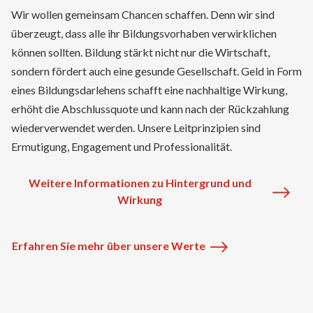
Wir wollen gemeinsam Chancen schaffen. Denn wir sind
überzeugt, dass alle ihr Bildungsvorhaben verwirklichen
können sollten. Bildung stärkt nicht nur die Wirtschaft,
sondern fördert auch eine gesunde Gesellschaft. Geld in Form
eines Bildungsdarlehens schafft eine nachhaltige Wirkung,
erhöht die Abschlussquote und kann nach der Rückzahlung
wiederverwendet werden. Unsere Leitprinzipien sind
Ermutigung, Engagement und Professionalität.
Weitere Informationen zu Hintergrund und
Wirkung
Erfahren Sie mehr über unsere Werte