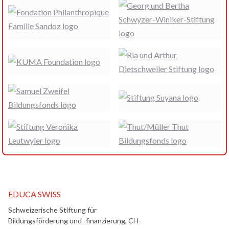
EDUCA SWISS
Schweizerische Stiftung für
Bildungsförderung und -finanzierung, CH-