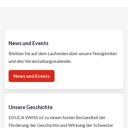
News und Events
Bleiben Sie auf dem Laufenden über unsere Neuigkeiten
und den Veranstaltungskalender.
News und Events
Unsere
Geschichte
EDUCA SWISS ist zu einem festen Bestandteil der
Förderung der Geschichte und Wirkung der Schweizer