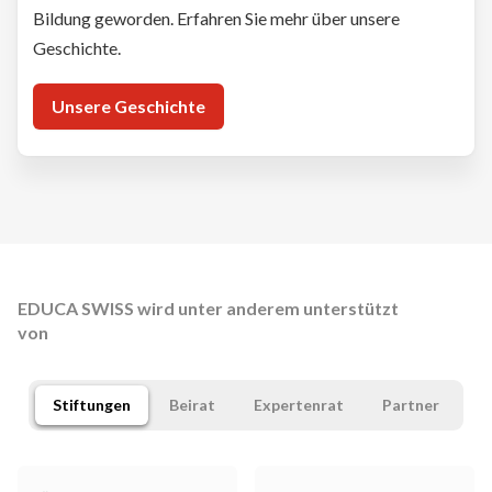
Bildung geworden. Erfahren Sie mehr über unsere
Geschichte.
Unsere Geschichte
EDUCA SWISS wird unter anderem unterstützt
von
Stiftungen
Beirat
Expertenrat
Partner