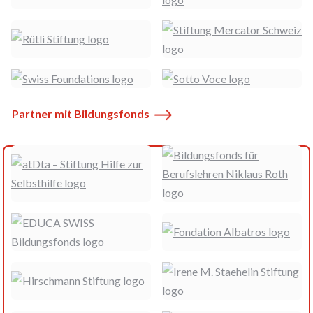
Partner mit Bildungsfonds