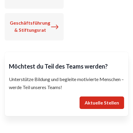
Geschäftsführung
& Stiftungsrat
Möchtest du Teil des Teams werden?
Unterstütze Bildung und begleite motivierte Menschen –
werde Teil unseres Teams!
Aktuelle Stellen