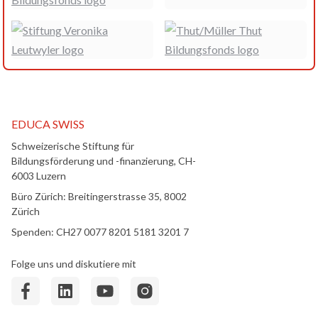
EDUCA SWISS
Schweizerische Stiftung für
Bildungsförderung und -finanzierung, CH-
6003 Luzern
Büro Zürich: Breitingerstrasse 35, 8002
Zürich
Spenden: CH27 0077 8201 5181 3201 7
Folge uns und diskutiere mit