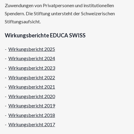
Zuwendungen von Privatpersonen und institutionellen
Spendern. Die Stiftung untersteht der Schweizerischen
Stiftungsaufsicht.
Wirkungsberichte EDUCA SWISS
Wirkungsbericht 2025
Wirkungsbericht 2024
Wirkungsbericht 2023
Wirkungsbericht 2022
Wirkungsbericht 2021
Wirkungsbericht 2020
Wirkungsbericht 2019
Wirkungsbericht 2018
Wirkungsbericht 2017