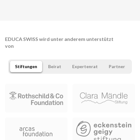
EDUCA SWISS wird unter anderem unterstützt
von
Stiftungen
Beirat
Expertenrat
Partner