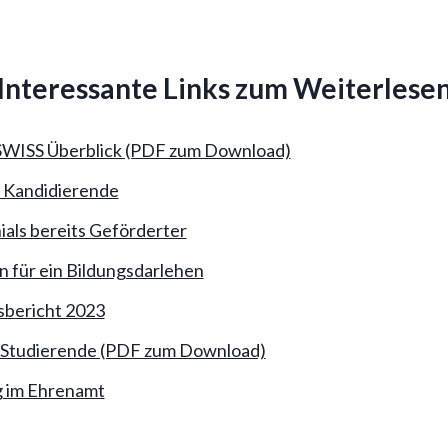
Interessante Links zum Weiterlese
WISS Überblick (PDF zum Download)
 Kandidierende
ials bereits Geförderter
 für ein Bildungsdarlehen
bericht 2023
r Studierende (PDF zum Download)
 im Ehrenamt