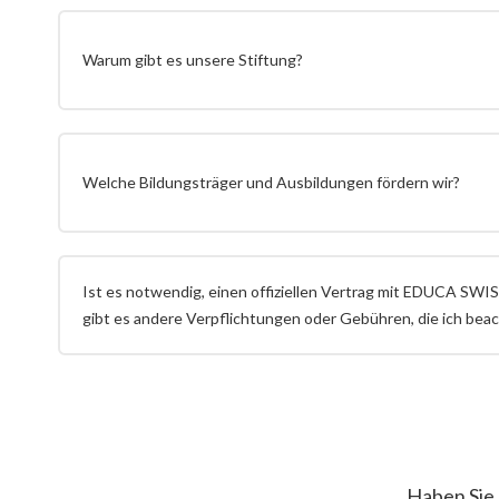
Warum gibt es unsere Stiftung?
Welche Bildungsträger und Ausbildungen fördern wir?
Ist es notwendig, einen offiziellen Vertrag mit EDUCA SWIS
gibt es andere Verpflichtungen oder Gebühren, die ich bea
Haben Sie