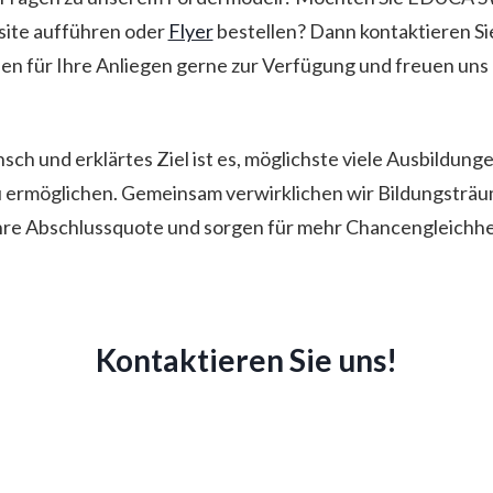
site aufführen oder
Flyer
bestellen? Dann kontaktieren Si
en für Ihre Anliegen gerne zur Verfügung und freuen uns 
ch und erklärtes Ziel ist es, möglichste viele Ausbildunge
 ermöglichen. Gemeinsam verwirklichen wir Bildungsträu
re Abschlussquote und sorgen für mehr Chancengleichhei
Kontaktieren Sie uns!