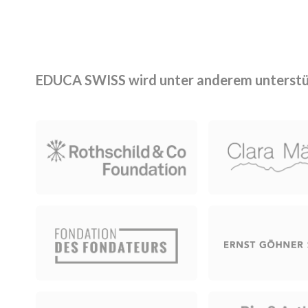
EDUCA SWISS wird unter anderem unterstü