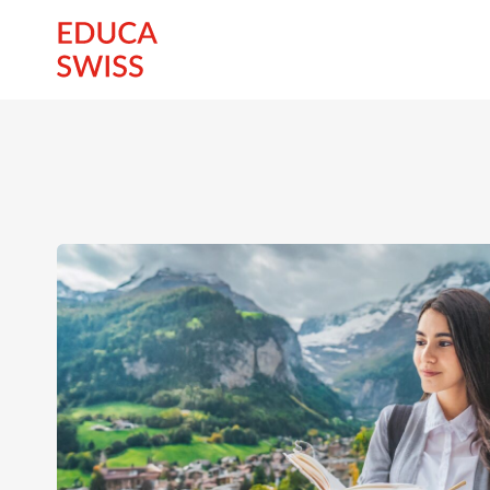
zum Inhalt springen