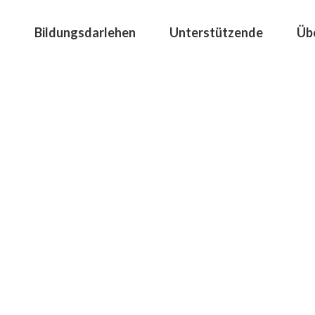
Bildungsdarlehen
Unterstützende
Üb
Medien-Corner