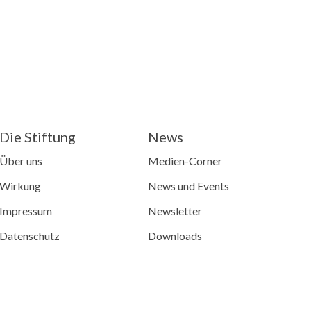
Die Stiftung
News
Über uns
Medien-Corner
Wirkung
News und Events
Impressum
Newsletter
Datenschutz
Downloads