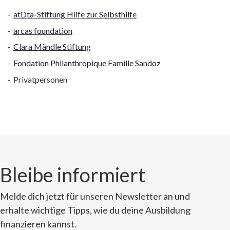
atDta-Stiftung Hilfe zur Selbsthilfe
arcas foundation
Clara Mändle Stiftung
Fondation Philanthropique Famille Sandoz
Privatpersonen
Bleibe informiert
Melde dich jetzt für unseren Newsletter an und
erhalte wichtige Tipps, wie du deine Ausbildung
finanzieren kannst.