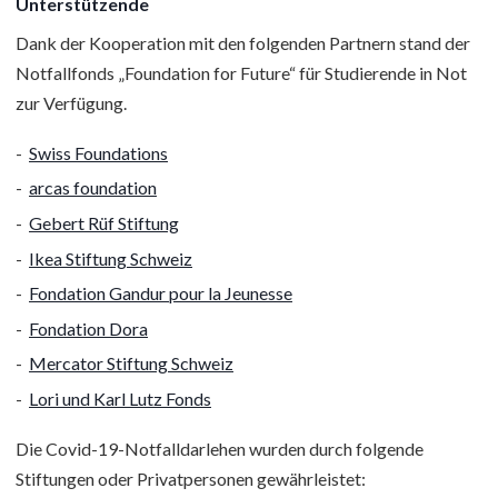
Unterstützende
Dank der Kooperation mit den folgenden Partnern stand der
Notfallfonds „Foundation for Future“ für Studierende in Not
zur Verfügung.
Swiss Foundations
arcas foundation
Gebert Rüf Stiftung
Ikea Stiftung Schweiz
Fondation Gandur pour la Jeunesse
Fondation Dora
Mercator Stiftung Schweiz
Lori und Karl Lutz Fonds
Die Covid-19-Notfalldarlehen wurden durch folgende
Stiftungen oder Privatpersonen gewährleistet: