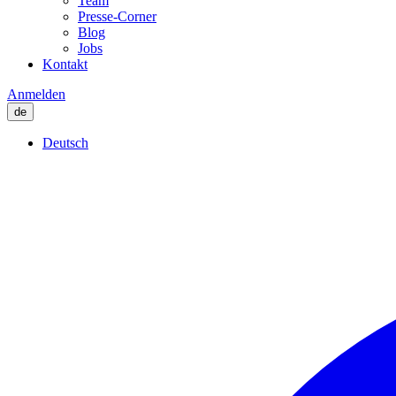
Team
Presse-Corner
Blog
Jobs
Kontakt
Anmelden
de
Deutsch