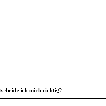
tscheide ich mich richtig?