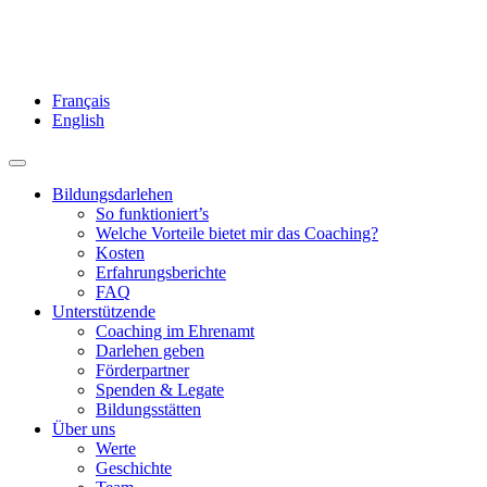
Français
English
Bildungsdarlehen
So funktioniert’s
Welche Vorteile bietet mir das Coaching?
Kosten
Erfahrungsberichte
FAQ
Unterstützende
Coaching im Ehrenamt
Darlehen geben
Förderpartner
Spenden & Legate
Bildungsstätten
Über uns
Werte
Geschichte