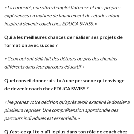
« La curiosité, une offre d’emploi flatteuse et mes propres
expériences en matière de financement des études m’ont
inspiré à devenir coach chez EDUCA SWISS. »
Qui a les meilleures chances de réaliser ses projets de
formation avec succès ?
« Ceux qui ont déjà fait des détours ou pris des chemins
différents dans leur parcours éducatif. »
Quel conseil donnerais-tu à une personne qui
envisage
de devenir coach chez EDUCA SWISS ?
« Ne prenez votre décision qu’après avoir examiné le dossier à
plusieurs reprises. Une compréhension approfondie des
parcours individuels est essentielle. »
Qu’est-ce qui te plaît le plus dans ton rôle de coach chez