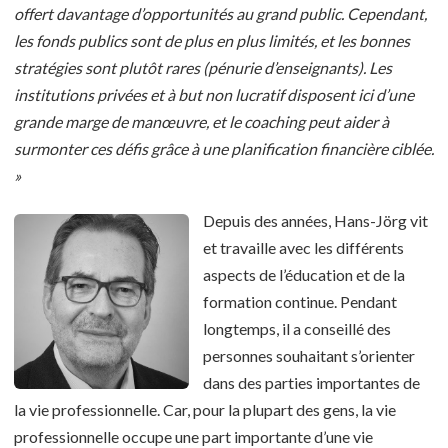
offert davantage d’opportunités au grand public. Cependant,
les fonds publics sont de plus en plus limités, et les bonnes
stratégies sont plutôt rares (pénurie d’enseignants). Les
institutions privées et à but non lucratif disposent ici d’une
grande marge de manœuvre, et le coaching peut aider à
surmonter ces défis grâce à une planification financière ciblée.
»
Depuis des années, Hans-Jörg vit
et travaille avec les différents
aspects de l’éducation et de la
formation continue. Pendant
longtemps, il a conseillé des
personnes souhaitant s’orienter
dans des parties importantes de
la vie professionnelle. Car, pour la plupart des gens, la vie
professionnelle occupe une part importante d’une vie