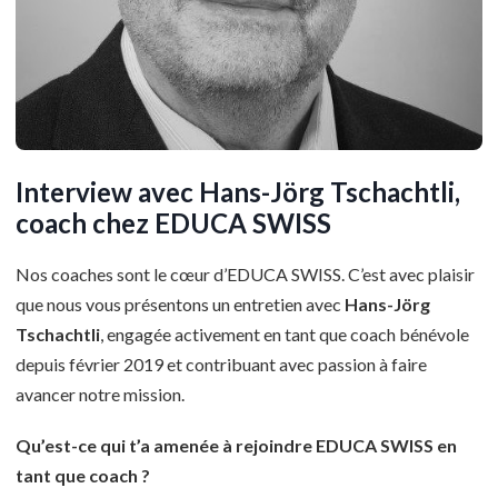
Interview avec Hans-Jörg Tschachtli,
coach chez EDUCA SWISS
Nos coaches sont le cœur d’EDUCA SWISS. C’est avec plaisir
que nous vous présentons un entretien avec
Hans-Jörg
Tschachtli
, engagée activement en tant que coach bénévole
depuis février 2019 et contribuant avec passion à faire
avancer notre mission.
Qu’est-ce qui t’a amenée à rejoindre EDUCA SWISS en
tant que coach ?