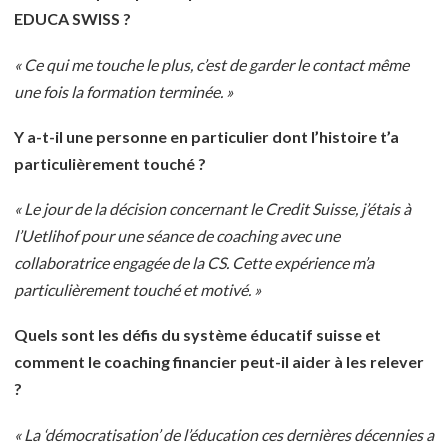
EDUCA SWISS ?
« Ce qui me touche le plus, c’est de garder le contact même
une fois la formation terminée. »
Y a-t-il une personne en particulier dont l’histoire t’a
particulièrement touché ?
« Le jour de la décision concernant le Credit Suisse, j’étais à
l’Uetlihof pour une séance de coaching avec une
collaboratrice engagée de la CS. Cette expérience m’a
particulièrement touché et motivé. »
Quels sont les défis du système éducatif suisse et
comment le coaching financier peut-il aider à les relever
?
« La ‘démocratisation’ de l’éducation ces dernières décennies a