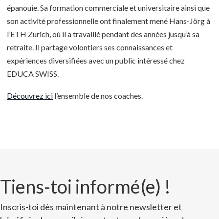
épanouie. Sa formation commerciale et universitaire ainsi que
son activité professionnelle ont finalement mené Hans-Jörg à
l’ETH Zurich, où il a travaillé pendant des années jusqu’à sa
retraite. Il partage volontiers ses connaissances et
expériences diversifiées avec un public intéressé chez
EDUCA SWISS.
Découvrez ici
l’ensemble de nos coaches.
Tiens-toi informé(e) !
Inscris-toi dès maintenant à notre newsletter et