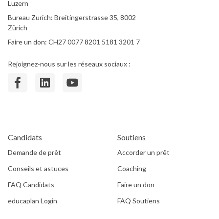
Luzern
Bureau Zurich: Breitingerstrasse 35, 8002
Zürich
Faire un don: CH27 0077 8201 5181 3201 7
Rejoignez-nous sur les réseaux sociaux :
Candidats
Soutiens
Demande de prêt
Accorder un prêt
Conseils et astuces
Coaching
FAQ Candidats
Faire un don
educaplan Login
FAQ Soutiens