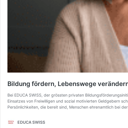
Bildung fördern, Lebenswege veränder
Bei EDUCA SWISS, der grössten privaten Bildungsförderungsiniti
Einsatzes von Freiwilligen und sozial motivierten Geldgebern 
Persönlichkeiten, die bereit sind, Menschen ehrenamtlich bei d
EDUCA SWISS