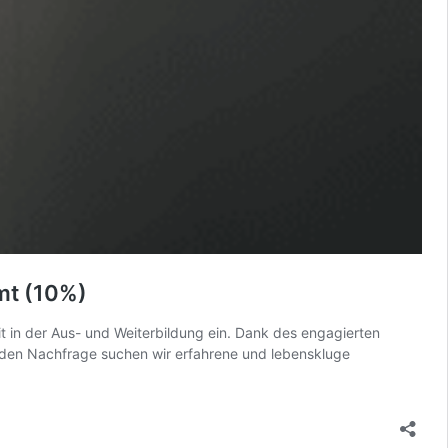
mt (10%)
t in der Aus- und Weiterbildung ein. Dank des engagierten
enden Nachfrage suchen wir erfahrene und lebenskluge